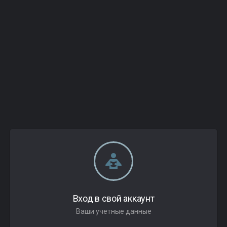
Вход в свой аккаунт
Ваши учетные данные