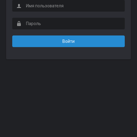
Войти